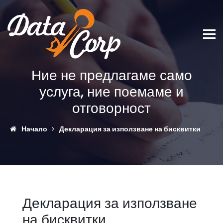
Ние не предлагаме само
услуга, ние поемаме и
отговорност
Начало
Декларация за използване на бисквитки
Декларация за използване
на бисквитки